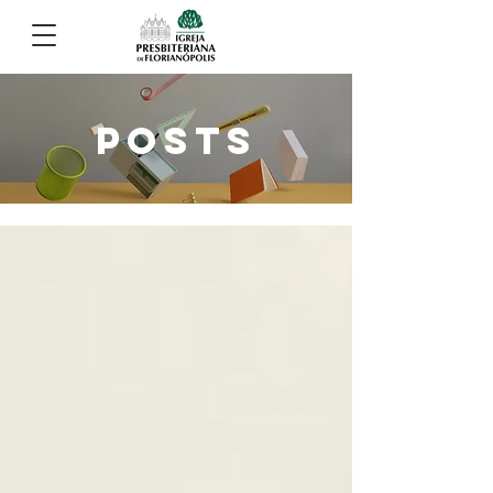
POSTS