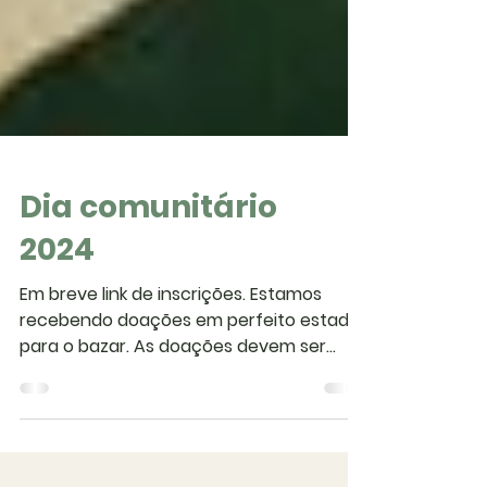
Dia comunitário
2024
Em breve link de inscrições. Estamos
recebendo doações em perfeito estado
para o bazar. As doações devem ser
entregues na secretaria da...