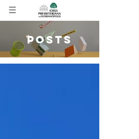
POSTS