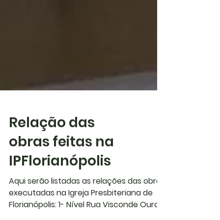
Relação das
obras feitas na
IPFlorianópolis
Aqui serão listadas as relações das obras