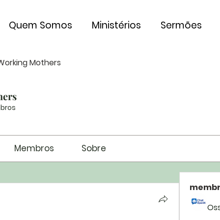
Quem Somos
Ministérios
Sermões
Working Mothers
hers
bros
Membros
Sobre
membr
Os