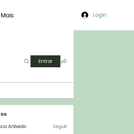
Mais
Login
Entrar
os
sca Anbedo
Seguir