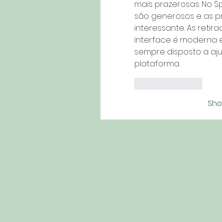
mais prazerosas. No Sp
são generosos e as p
interessante. As retir
interface é moderna e 
sempre disposto a aju
plataforma.
Like
Reply
Sh