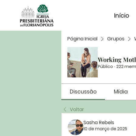
Início
Página Inicial
Grupos
Working Mot
Público
·
222 mem
Discussão
Mídia
Voltar
Sasha Rebels
10 de março de 2025