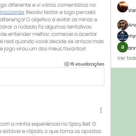
o diferente e vi vários comentários no 
Van
emo.com.br
. Resolvi testar e logo percebi 
diferença! O objetivo é evitar as minas e 
And
rar a rodada. Fiz algumas tentativas 
s de entender melhor, comecei a acertar 
my
 é real quando você decide se arrisca mais 
anr
e jogo virou um dos meus favoritos!
Ver tod
15 visualizações
 com a minha experiência no Spicy Bet. O 
 estável e rápida, o que torna as apostas 