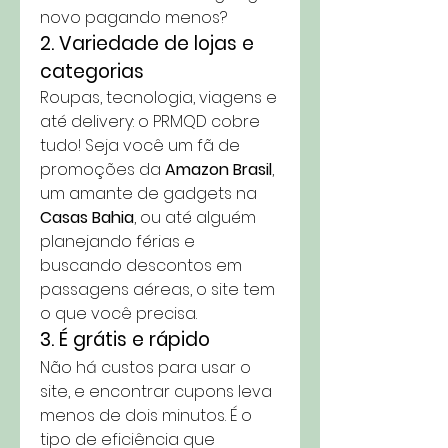
novo pagando menos?
2. Variedade de lojas e 
categorias
Roupas, tecnologia, viagens e 
até delivery: o PRMQD cobre 
tudo! Seja você um fã de 
promoções da 
Amazon Brasil
, 
um amante de gadgets na 
Casas Bahia
, ou até alguém 
planejando férias e 
buscando descontos em 
passagens aéreas, o site tem 
o que você precisa.
3. É grátis e rápido
Não há custos para usar o 
site, e encontrar cupons leva 
menos de dois minutos. É o 
tipo de eficiência que 