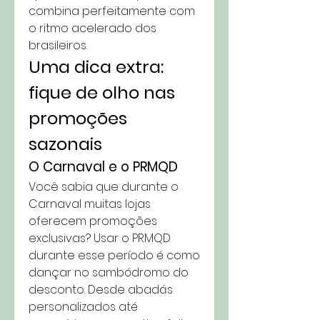
combina perfeitamente com 
o ritmo acelerado dos 
brasileiros.
Uma dica extra: 
fique de olho nas 
promoções 
sazonais
O Carnaval e o PRMQD
Você sabia que durante o 
Carnaval muitas lojas 
oferecem promoções 
exclusivas? Usar o PRMQD 
durante esse período é como 
dançar no sambódromo do 
desconto. Desde abadás 
personalizados até 