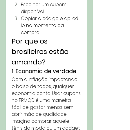
Escolher um cupom 
disponível.
Copiar o código e aplicá-
lo no momento da 
compra.
Por que os 
brasileiros estão 
amando?
1. Economia de verdade
Com a inflação impactando 
o bolso de todos, qualquer 
economia conta. Usar cupons 
no PRMQD é uma maneira 
fácil de gastar menos sem 
abrir mão de qualidade. 
Imagina comprar aquele 
tênis da moda ou um gadget 