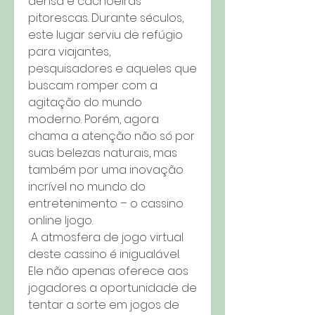
densa e cachoeiras 
pitorescas. Durante séculos, 
este lugar serviu de refúgio 
para viajantes, 
pesquisadores e aqueles que 
buscam romper com a 
agitação do mundo 
moderno. Porém, agora 
chama a atenção não só por 
suas belezas naturais, mas 
também por uma inovação 
incrível no mundo do 
entretenimento – o cassino 
online Ijogo.
 A atmosfera de jogo virtual 
deste cassino é inigualável. 
Ele não apenas oferece aos 
jogadores a oportunidade de 
tentar a sorte em jogos de 