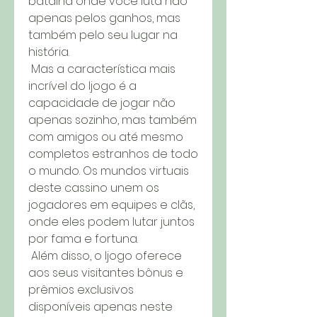
batalha onde você luta não 
apenas pelos ganhos, mas 
também pelo seu lugar na 
história.
 Mas a característica mais 
incrível do Ijogo é a 
capacidade de jogar não 
apenas sozinho, mas também 
com amigos ou até mesmo 
completos estranhos de todo 
o mundo. Os mundos virtuais 
deste cassino unem os 
jogadores em equipes e clãs, 
onde eles podem lutar juntos 
por fama e fortuna.
 Além disso, o Ijogo oferece 
aos seus visitantes bônus e 
prêmios exclusivos 
disponíveis apenas neste 