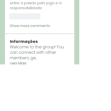
entre a paixão pelo jogo e a 
responsabilidade.
Like
Reply
Show more comments
Informações
Welcome to the group! You
can connect with other
members, ge
...
Leia Mais
membros
Ossca Anbedo
Seguir
Van Proft
Seguir