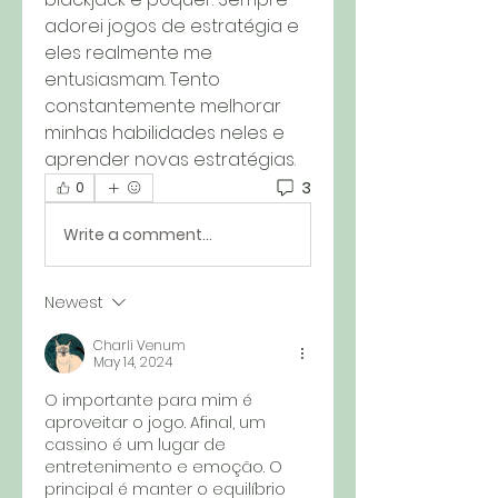
adorei jogos de estratégia e 
eles realmente me 
entusiasmam. Tento 
constantemente melhorar 
minhas habilidades neles e 
aprender novas estratégias.
3
0
Write a comment...
Newest
Charli Venum
May 14, 2024
O importante para mim é 
aproveitar o jogo. Afinal, um 
cassino é um lugar de 
entretenimento e emoção. O 
principal é manter o equilíbrio 