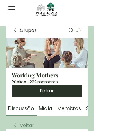
Grupos
Working Mothers
Público
·
222 membros
Entrar
Discussão
Mídia
Membros
Sobre
Voltar