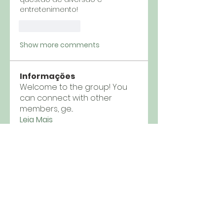
entretenimento!
Like
Reply
Show more comments
Informações
Welcome to the group! You
can connect with other
members, ge
...
Leia Mais
membros
Ossca Anbedo
Seguir
Van Proft
Seguir
Andriy
Seguir